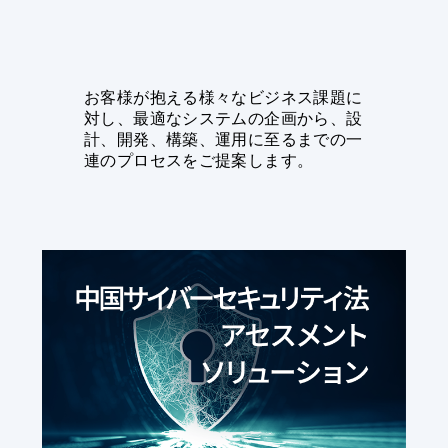
お客様が抱える様々なビジネス課題に
対し、最適なシステムの企画から、設
計、開発、構築、運用に至るまでの一
連のプロセスをご提案します。