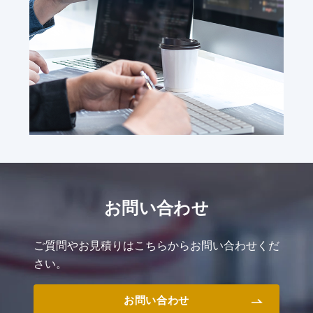
お問い合わせ
ご質問やお見積りはこちらからお問い合わせくだ
さい。
お問い合わせ