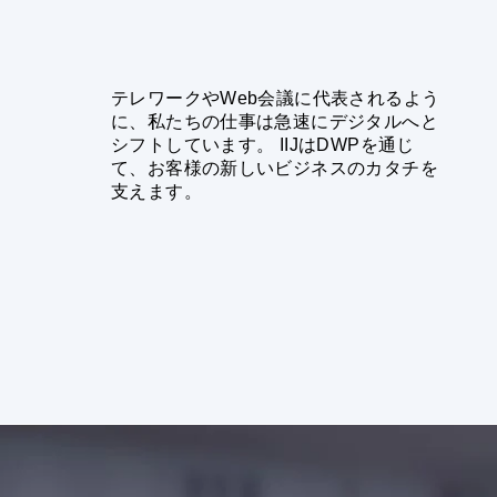
テレワークやWeb会議に代表されるよう
に、私たちの仕事は急速にデジタルへと
シフトしています。 IIJはDWPを通じ
て、お客様の新しいビジネスのカタチを
支えます。