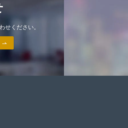
せ
わせください。