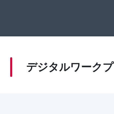
デジタルワークプ